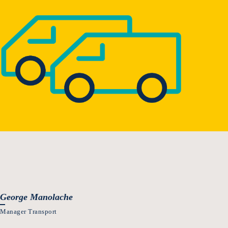
George Manolache
Manager Transport